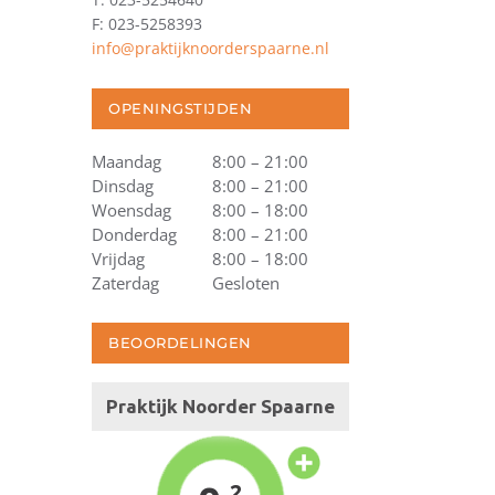
F: 023-5258393
info@praktijknoorderspaarne.nl
OPENINGSTIJDEN
Maandag
8:00 – 21:00
Dinsdag
8:00 – 21:00
Woensdag
8:00 – 18:00
Donderdag
8:00 – 21:00
Vrijdag
8:00 – 18:00
Zaterdag
Gesloten
BEOORDELINGEN