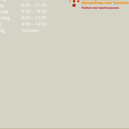
ag
8:00 – 21:00
sdag
8:00 – 18:00
rdag
8:00 – 21:00
g
8:00 – 18:00
dag
Gesloten