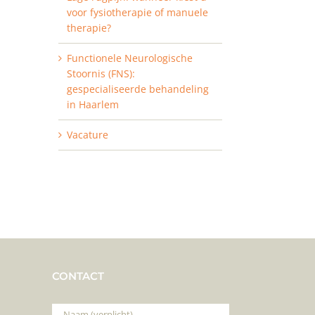
voor fysiotherapie of manuele
therapie?
Functionele Neurologische
Stoornis (FNS):
gespecialiseerde behandeling
in Haarlem
Vacature
CONTACT