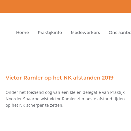
Home
Praktijkinfo
Medewerkers
Ons aanb
Victor Ramler op het NK afstanden 2019
Onder het toeziend oog van een kleien delegatie van Praktijk
Noorder Spaarne wist Victor Ramler zijn beste afstand tijden
op het NK scherper te zetten.