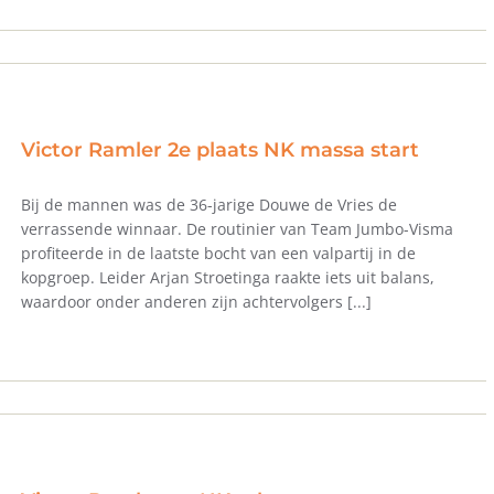
Victor Ramler 2e plaats NK massa start
Bij de mannen was de 36-jarige Douwe de Vries de
verrassende winnaar. De routinier van Team Jumbo-Visma
profiteerde in de laatste bocht van een valpartij in de
kopgroep. Leider Arjan Stroetinga raakte iets uit balans,
waardoor onder anderen zijn achtervolgers [...]