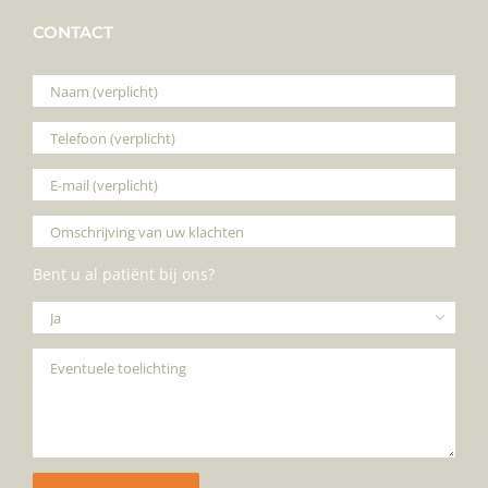
CONTACT
Bent u al patiënt bij ons?
