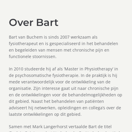
Over Bart
Bart van Buchem is sinds 2007 werkzaam als
fysiotherapeut en is gespecialiseerd in het behandelen
en begeleiden van mensen met chronische pijn en
functionele stoornissen.
In 2010 studeerde hij af als ‘Master in Physiotherapy’ in
de psychosomatische fysiotherapie. In de praktijk is hij
mede verantwoordelijk voor de ontwikkeling van de
organisatie. Zijn interesse gaat uit naar chronische pijn
en de ontwikkelingen voor de behandelmogelijkheden op
dit gebied. Naast het behandelen van patiënten
adviseert hij netwerken, opleidingen en collega’s over de
laatste ontwikkelingen op dit gebied.
Samen met Mark Langerhorst vertaalde Bart de titel