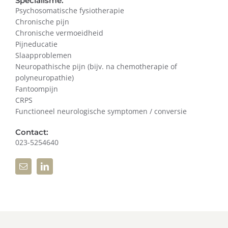
Specialisme:
Psychosomatische fysiotherapie
Chronische pijn
Chronische vermoeidheid
Pijneducatie
Slaapproblemen
Neuropathische pijn (bijv. na chemotherapie of
polyneuropathie)
Fantoompijn
CRPS
Functioneel neurologische symptomen / conversie
Contact:
023-5254640