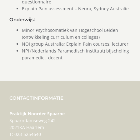
questionnaire
Explain Pain assessment – Neura, Sydney Australie
Onderwijs:
Minor Psychosomatiek van Hogeschool Leiden
(ontwikkeling curriculum en colleges)
NOI group Australia; Explain Pain courses, lecturer
NPI (Nederlands Paramedisch Instituut) bijscholing
paramedici, docent
CONTACTINFORMATIE
Praktijk Noorder Spaarne
Spaarndamseweg 242
2021KA Haarlem
T: 023-5254640