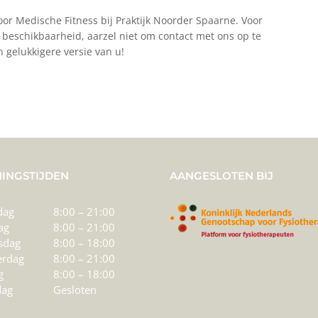
r Medische Fitness bij Praktijk Noorder Spaarne. Voor
 beschikbaarheid, aarzel niet om contact met ons op te
gelukkigere versie van u!
INGSTIJDEN
AANGESLOTEN BIJ
dag
8:00 – 21:00
ag
8:00 – 21:00
sdag
8:00 – 18:00
rdag
8:00 – 21:00
g
8:00 – 18:00
dag
Gesloten