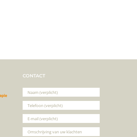
CONTACT