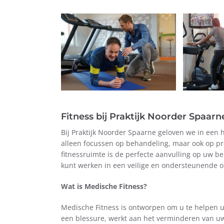
Fitness bij Praktijk Noorder Spaarn
Bij Praktijk Noorder Spaarne geloven we in een 
alleen focussen op behandeling, maar ook op pre
fitnessruimte is de perfecte aanvulling op uw 
kunt werken in een veilige en ondersteunende 
Wat is Medische Fitness?
Medische Fitness is ontworpen om u te helpen u
een blessure, werkt aan het verminderen van uw 