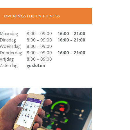
OPENINGSTIJDEN FITNESS
Maandag
8:00 – 09:00
16:00 – 21:00
Dinsdag
8:00 – 09:00
16:00 – 21:00
Woensdag
8:00 – 09:00
Donderdag
8:00 – 09:00
16:00 – 21:00
Vrijdag
8:00 – 09:00
Zaterdag
gesloten