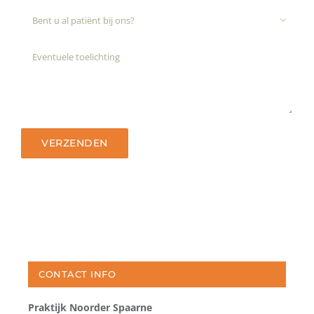

CONTACT INFO
Praktijk Noorder Spaarne