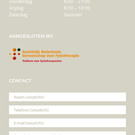
Donderdag
8:00 – 21:00
Vrijdag
8:00 – 18:00
Zaterdag
Gesloten
AANGESLOTEN BIJ
CONTACT