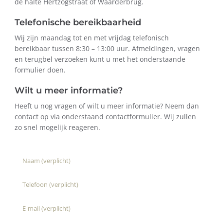
de halte Hertzogstraat of Waarderbrug.
Telefonische bereikbaarheid
Wij zijn maandag tot en met vrijdag telefonisch
bereikbaar tussen 8:30 – 13:00 uur. Afmeldingen, vragen
en terugbel verzoeken kunt u met het onderstaande
formulier doen.
Wilt u meer informatie?
Heeft u nog vragen of wilt u meer informatie? Neem dan
contact op via onderstaand contactformulier. Wij zullen
zo snel mogelijk reageren.