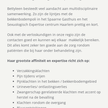
Bettyleen besteedt veel aandacht aan multidisciplinaire
samenwerking. Zo zijn de lijntjes met de
bekkenbodempoli in het Spaarne Gasthuis en het
Sexuologisch Expertise centrum Haarlem prettig en kort.
Ook met de verloskundigen in onze regio zijn de
contacten goed en kunnen wij elkaar makkelijk bereiken.
Dit alles komt zeker ten goede aan de zorg rondom
patiënten die bij haar onder behandeling zijn.
Haar grootste affiniteit en expertise richt zich op:
Verzakkingsklachten
Pijn tijdens vrijen
Pijnklachten in het bekken / bekkenbodemgebied
Urineverlies/ ontlastingsverlies
Zwangerschap gerelateerde klachten met accent op
herstel na de bevalling
Klachten rondom de overgang
Blaasontstekingen