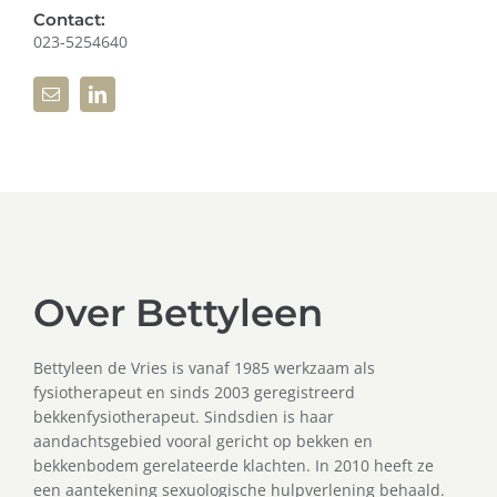
Contact:
023-5254640
Over Bettyleen
Bettyleen de Vries is vanaf 1985 werkzaam als
fysiotherapeut en sinds 2003 geregistreerd
bekkenfysiotherapeut. Sindsdien is haar
aandachtsgebied vooral gericht op bekken en
bekkenbodem gerelateerde klachten. In 2010 heeft ze
een aantekening sexuologische hulpverlening behaald.