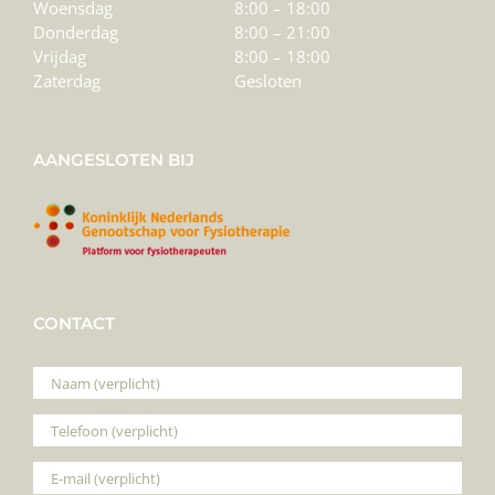
Woensdag
8:00 – 18:00
Donderdag
8:00 – 21:00
Vrijdag
8:00 – 18:00
Zaterdag
Gesloten
AANGESLOTEN BIJ
CONTACT