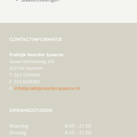
CONTACTINFORMATIE
Praktijk Noorder Spaarne
Spaarndamseweg 242
2021KA Haarlem
T: 023-5254640
F: 023-5258393
E:
info@praktijknoorderspaarne.nl
OPENINGSTIJDEN
Maandag
8:00 – 21:00
Dinsdag
8:00 – 21:00