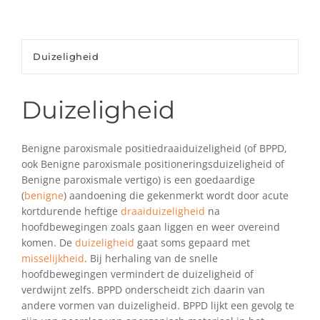
Duizeligheid
Duizeligheid
Benigne paroxismale positiedraaiduizeligheid (of BPPD,
ook Benigne paroxismale positioneringsduizeligheid of
Benigne paroxismale vertigo) is een goedaardige
(
benigne
) aandoening die gekenmerkt wordt door acute
kortdurende heftige
draaiduizeligheid
na
hoofdbewegingen zoals gaan liggen en weer overeind
komen. De
duizeligheid
gaat soms gepaard met
misselijkheid
. Bij herhaling van de snelle
hoofdbewegingen vermindert de duizeligheid of
verdwijnt zelfs. BPPD onderscheidt zich daarin van
andere vormen van duizeligheid. BPPD lijkt een gevolg te