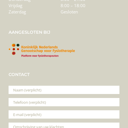
Vrijdag
8:00 – 18:00
Zaterdag
Gesloten
AANGESLOTEN BIJ
CONTACT