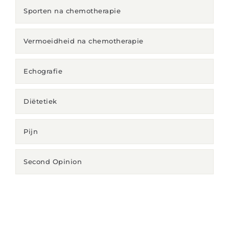
Sporten na chemotherapie
Vermoeidheid na chemotherapie
Echografie
Diëtetiek
Pijn
Second Opinion