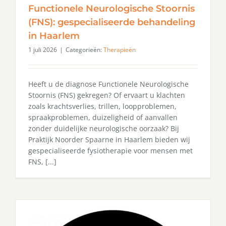
Functionele Neurologische Stoornis
(FNS): gespecialiseerde behandeling
in Haarlem
1 juli 2026
|
Categorieën:
Therapieën
Heeft u de diagnose Functionele Neurologische
Stoornis (FNS) gekregen? Of ervaart u klachten
zoals krachtsverlies, trillen, loopproblemen,
spraakproblemen, duizeligheid of aanvallen
zonder duidelijke neurologische oorzaak? Bij
Praktijk Noorder Spaarne in Haarlem bieden wij
gespecialiseerde fysiotherapie voor mensen met
FNS, [...]