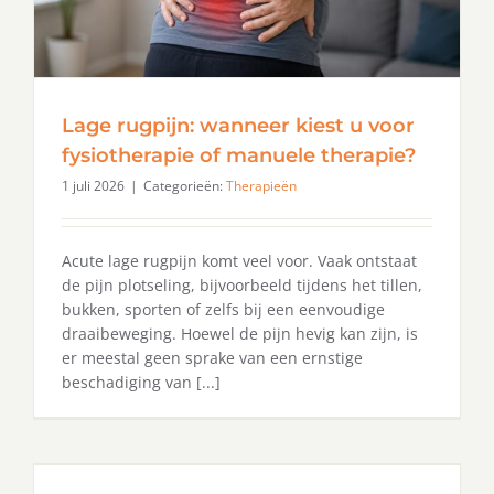
Lage rugpijn: wanneer kiest u voor
fysiotherapie of manuele therapie?
1 juli 2026
|
Categorieën:
Therapieën
Acute lage rugpijn komt veel voor. Vaak ontstaat
de pijn plotseling, bijvoorbeeld tijdens het tillen,
bukken, sporten of zelfs bij een eenvoudige
draaibeweging. Hoewel de pijn hevig kan zijn, is
er meestal geen sprake van een ernstige
beschadiging van [...]