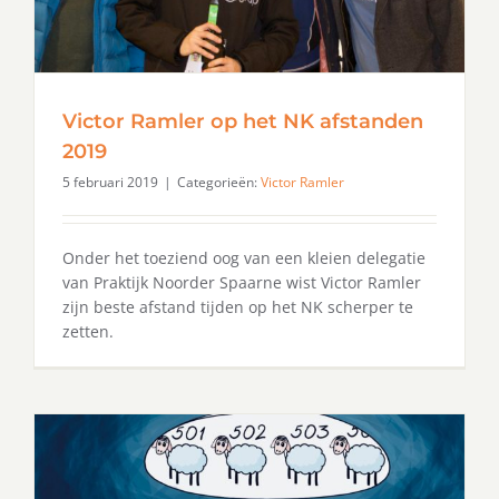
Victor Ramler op het NK afstanden
2019
5 februari 2019
|
Categorieën:
Victor Ramler
Onder het toeziend oog van een kleien delegatie
van Praktijk Noorder Spaarne wist Victor Ramler
zijn beste afstand tijden op het NK scherper te
zetten.