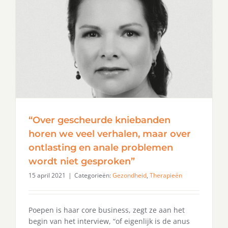
“Over gescheurde kniebanden
horen we veel verhalen, maar over
ontlasting en anale problemen
wordt niet gesproken”
15 april 2021
|
Categorieën:
Gezondheid
,
Therapieën
Poepen is haar core business, zegt ze aan het
begin van het interview, “of eigenlijk is de anus