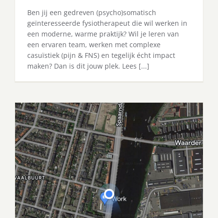
Ben jij een gedreven (psycho)somatisch
geïnteresseerde fysiotherapeut die wil werken in
een moderne, warme praktijk? Wil je leren van
een ervaren team, werken met complexe
casuïstiek (pijn & FNS) en tegelijk écht impact
maken? Dan is dit jouw plek. Lees [...]