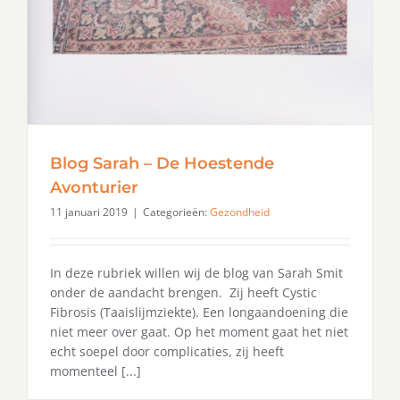
Blog Sarah – De Hoestende
Avonturier
11 januari 2019
|
Categorieën:
Gezondheid
In deze rubriek willen wij de blog van Sarah Smit
onder de aandacht brengen. Zij heeft Cystic
Fibrosis (Taaislijmziekte). Een longaandoening die
niet meer over gaat. Op het moment gaat het niet
echt soepel door complicaties, zij heeft
momenteel [...]