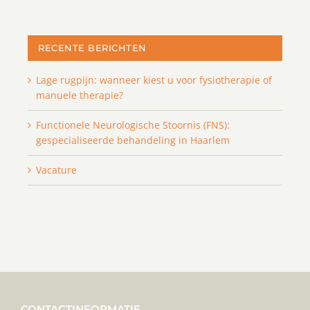
RECENTE BERICHTEN
Lage rugpijn: wanneer kiest u voor fysiotherapie of
manuele therapie?
Functionele Neurologische Stoornis (FNS):
gespecialiseerde behandeling in Haarlem
Vacature
CONTACTINFORMATIE