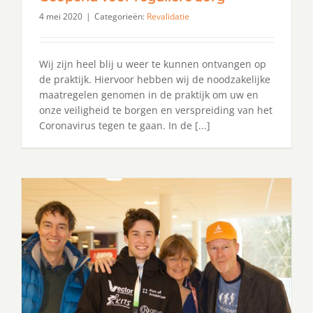
4 mei 2020
|
Categorieën:
Revalidatie
Wij zijn heel blij u weer te kunnen ontvangen op
de praktijk. Hiervoor hebben wij de noodzakelijke
maatregelen genomen in de praktijk om uw en
onze veiligheid te borgen en verspreiding van het
Coronavirus tegen te gaan. In de [...]