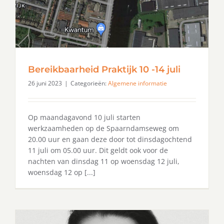
Bereikbaarheid Praktijk 10 -14 juli
26 juni 2023
|
Categorieën:
Algemene informatie
Op maandagavond 10 juli starten
werkzaamheden op de Spaarndamseweg om
20.00 uur en gaan deze door tot dinsdagochtend
11 juli om 05.00 uur. Dit geldt ook voor de
nachten van dinsdag 11 op woensdag 12 juli,
woensdag 12 op [...]