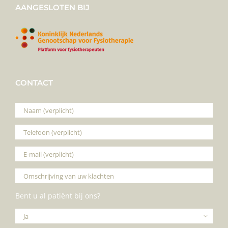
AANGESLOTEN BIJ
CONTACT
Bent u al patiënt bij ons?
