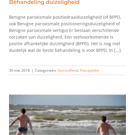
Behandeling duizeligheid
Benigne paroxismale positiedraaiduizeligheid (of BPPD,
ook Benigne paroxismale positioneringsduizeligheid of
Benigne paroxismale vertigo) Er bestaan verschillende
oorzaken van duizeligheid. Een veelvoorkomende is
positie afhankelijke duizeligheid (BPPD). Het is nog niet
duidelijk wat de beste behandeling is voor BPPD. In [...]
30 mei 2018
|
Categorieën:
Gezondheid
,
Therapieën