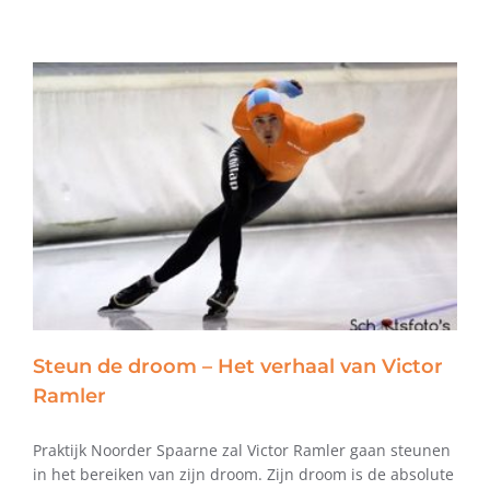
Steun de droom – Het verhaal van Victor
Ramler
Praktijk Noorder Spaarne zal Victor Ramler gaan steunen
in het bereiken van zijn droom. Zijn droom is de absolute