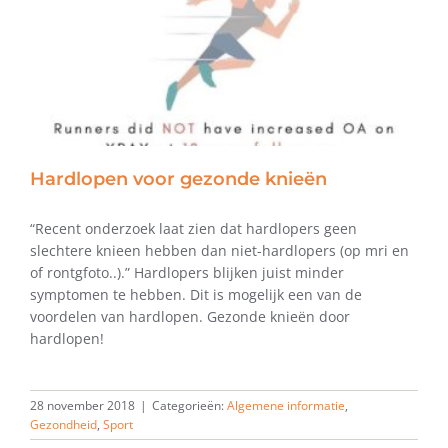
Hardlopen voor gezonde knieën
“Recent onderzoek laat zien dat hardlopers geen
slechtere knieen hebben dan niet-hardlopers (op mri en
of rontgfoto..).” Hardlopers blijken juist minder
symptomen te hebben. Dit is mogelijk een van de
voordelen van hardlopen. Gezonde knieën door
hardlopen!
28 november 2018
|
Categorieën:
Algemene informatie
,
Gezondheid
,
Sport