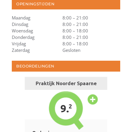
OPENINGSTIJDEN
Maandag
8:00 – 21:00
Dinsdag
8:00 – 21:00
Woensdag
8:00 – 18:00
Donderdag
8:00 – 21:00
Vrijdag
8:00 – 18:00
Zaterdag
Gesloten
BEOORDELINGEN