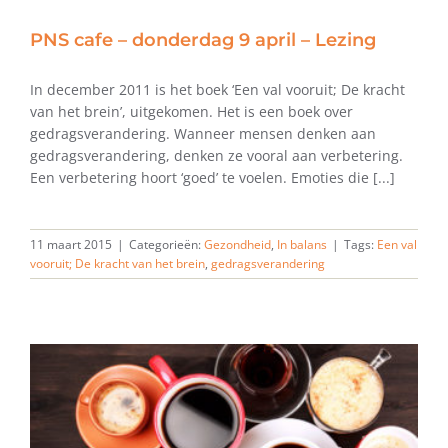
PNS cafe – donderdag 9 april – Lezing
In december 2011 is het boek ‘Een val vooruit; De kracht
van het brein’, uitgekomen. Het is een boek over
gedragsverandering. Wanneer mensen denken aan
gedragsverandering, denken ze vooral aan verbetering.
Een verbetering hoort ‘goed’ te voelen. Emoties die [...]
11 maart 2015
|
Categorieën:
Gezondheid
,
In balans
|
Tags:
Een val
vooruit; De kracht van het brein
,
gedragsverandering