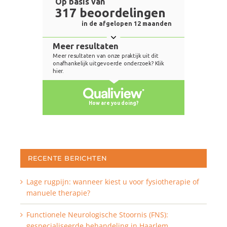
RECENTE BERICHTEN
Lage rugpijn: wanneer kiest u voor fysiotherapie of
manuele therapie?
Functionele Neurologische Stoornis (FNS):
gespecialiseerde behandeling in Haarlem