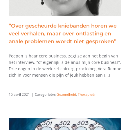
“Over gescheurde kniebanden horen we
veel verhalen, maar over ontlasting en
anale problemen wordt niet gesproken”
Poepen is haar core business, zegt ze aan het begin van
het interview, “of eigenlijk is de anus mijn core business”.
Drie dagen in de week zet chirurg-proctoloog Vera Rempe
zich in voor mensen die pijn of jeuk hebben aan [...]
15 april 2021
|
Categorieën:
Gezondheid
,
Therapieën