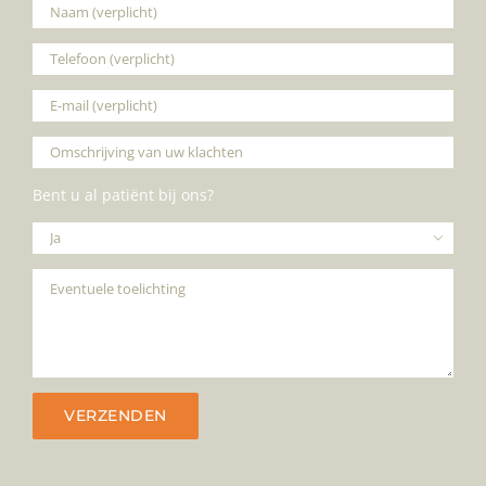
Bent u al patiënt bij ons?
