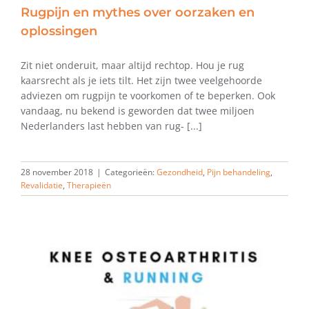
Rugpijn en mythes over oorzaken en
oplossingen
Zit niet onderuit, maar altijd rechtop. Hou je rug
kaarsrecht als je iets tilt. Het zijn twee veelgehoorde
adviezen om rugpijn te voorkomen of te beperken. Ook
vandaag, nu bekend is geworden dat twee miljoen
Nederlanders last hebben van rug- [...]
28 november 2018
|
Categorieën:
Gezondheid
,
Pijn behandeling
,
Revalidatie
,
Therapieën