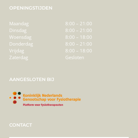
OPENINGSTIJDEN
Maandag
8:00 – 21:00
Dinsdag
8:00 – 21:00
Woensdag
8:00 – 18:00
Donderdag
8:00 – 21:00
Vrijdag
8:00 – 18:00
Zaterdag
Gesloten
AANGESLOTEN BIJ
CONTACT