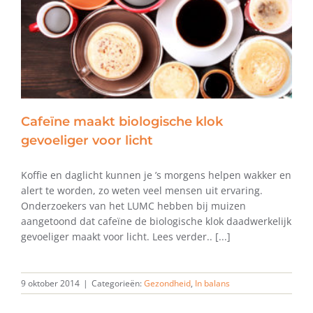
Cafeïne maakt biologische klok
gevoeliger voor licht
Koffie en daglicht kunnen je ’s morgens helpen wakker en
alert te worden, zo weten veel mensen uit ervaring.
Onderzoekers van het LUMC hebben bij muizen
aangetoond dat cafeïne de biologische klok daadwerkelijk
gevoeliger maakt voor licht. Lees verder.. [...]
9 oktober 2014
|
Categorieën:
Gezondheid
,
In balans