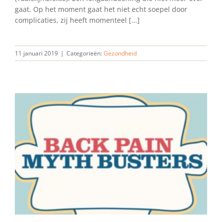
gaat. Op het moment gaat het niet echt soepel door
complicaties, zij heeft momenteel [...]
11 januari 2019
|
Categorieën:
Gezondheid