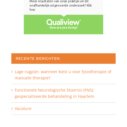
RECENTE BERICHTEN
Lage rugpijn: wanneer kiest u voor fysiotherapie of
manuele therapie?
Functionele Neurologische Stoornis (FNS):
gespecialiseerde behandeling in Haarlem
Vacature