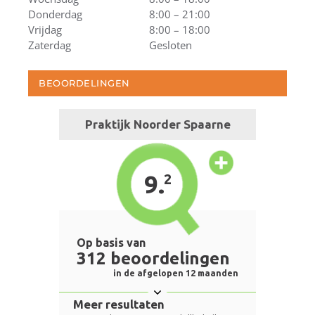
Donderdag
8:00 – 21:00
Vrijdag
8:00 – 18:00
Zaterdag
Gesloten
BEOORDELINGEN