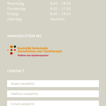
Woensdag
8:00 – 18:00
Donderdag
8:00 – 21:00
Vrijdag
8:00 – 18:00
Zaterdag
Gesloten
AANGESLOTEN BIJ
CONTACT