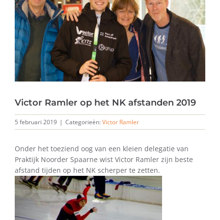
Victor Ramler op het NK afstanden 2019
5 februari 2019
|
Categorieën:
Victor Ramler
Onder het toeziend oog van een kleien delegatie van
Praktijk Noorder Spaarne wist Victor Ramler zijn beste
afstand tijden op het NK scherper te zetten.