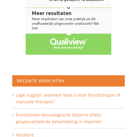
RECENTE BERICHTEN
Lage rugpijn: wanneer kiest u voor fysiotherapie of
manuele therapie?
Functionele Neurologische Stoornis (FNS):
gespecialiseerde behandeling in Haarlem
Vacature