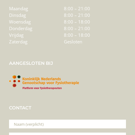
Maandag
8:00 – 21:00
Dinsdag
8:00 – 21:00
Woensdag
8:00 – 18:00
Donderdag
8:00 – 21:00
Vrijdag
8:00 – 18:00
Zaterdag
Gesloten
AANGESLOTEN BIJ
CONTACT