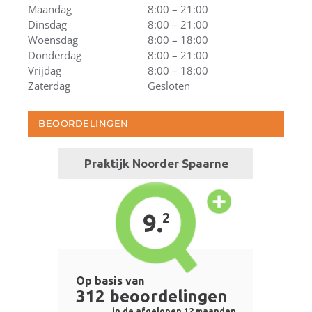
Maandag
8:00 – 21:00
Dinsdag
8:00 – 21:00
Woensdag
8:00 – 18:00
Donderdag
8:00 – 21:00
Vrijdag
8:00 – 18:00
Zaterdag
Gesloten
BEOORDELINGEN