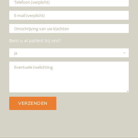
Bent u al patiënt bij ons?
