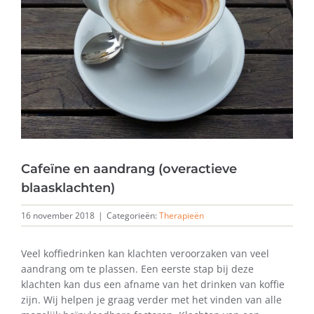
Cafeïne en aandrang (overactieve
blaasklachten)
16 november 2018
|
Categorieën:
Therapieën
Veel koffiedrinken kan klachten veroorzaken van veel
aandrang om te plassen. Een eerste stap bij deze
klachten kan dus een afname van het drinken van koffie
zijn. Wij helpen je graag verder met het vinden van alle