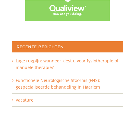
RECENTE BERICHTEN
Lage rugpijn: wanneer kiest u voor fysiotherapie of
manuele therapie?
Functionele Neurologische Stoornis (FNS):
gespecialiseerde behandeling in Haarlem
Vacature