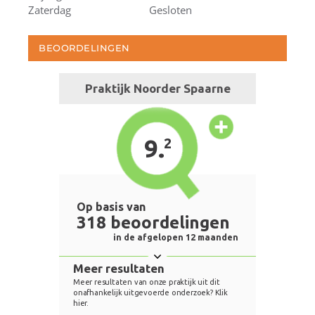
Zaterdag
Gesloten
BEOORDELINGEN