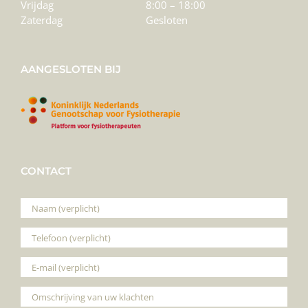
Vrijdag
8:00 – 18:00
Zaterdag
Gesloten
AANGESLOTEN BIJ
CONTACT