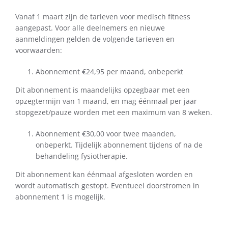
Vanaf 1 maart zijn de tarieven voor medisch fitness
aangepast. Voor alle deelnemers en nieuwe
aanmeldingen gelden de volgende tarieven en
voorwaarden:
Abonnement €24,95 per maand, onbeperkt
Dit abonnement is maandelijks opzegbaar met een
opzegtermijn van 1 maand, en mag éénmaal per jaar
stopgezet/pauze worden met een maximum van 8 weken.
Abonnement €30,00 voor twee maanden,
onbeperkt. Tijdelijk abonnement tijdens of na de
behandeling fysiotherapie.
Dit abonnement kan éénmaal afgesloten worden en
wordt automatisch gestopt. Eventueel doorstromen in
abonnement 1 is mogelijk.