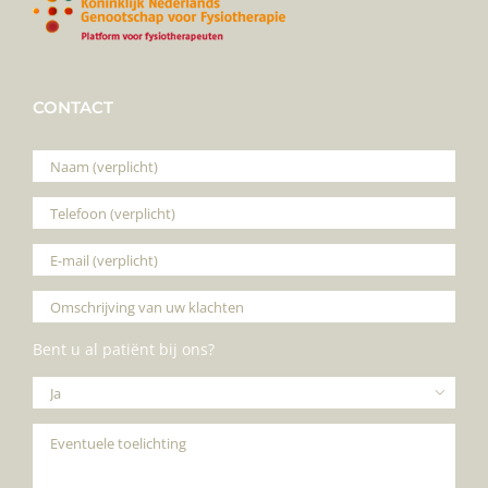
CONTACT
Bent u al patiënt bij ons?
