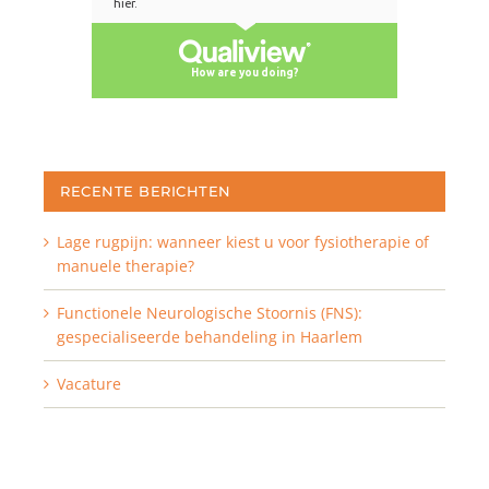
RECENTE BERICHTEN
Lage rugpijn: wanneer kiest u voor fysiotherapie of
manuele therapie?
Functionele Neurologische Stoornis (FNS):
gespecialiseerde behandeling in Haarlem
Vacature