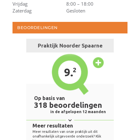
Vrijdag
8:00 – 18:00
Zaterdag
Gesloten
BEOORDELINGEN