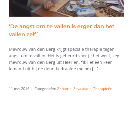
‘De angst om te vallen is erger dan het
vallen zelf’
Mevrouw Van den Berg krijgt speciale therapie tegen
angst om te vallen. Het is gebeurd voor je het weet, zegt
mevrouw Van den Berg uit Heerlen. "Ik liet een keer
iemand uit bij de deur, ik draaide me om [...]
11 mei 2016
|
Categorieën:
Geriatrie
,
Revalidatie
,
Therapieën