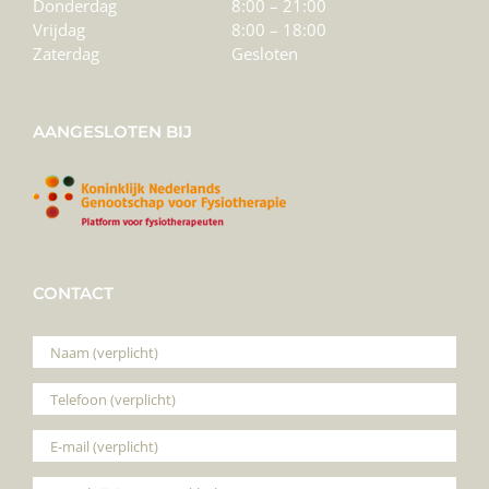
Donderdag
8:00 – 21:00
Vrijdag
8:00 – 18:00
Zaterdag
Gesloten
AANGESLOTEN BIJ
CONTACT