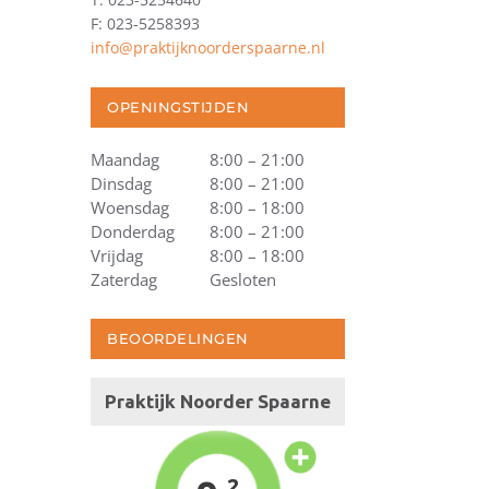
F: 023-5258393
info@praktijknoorderspaarne.nl
OPENINGSTIJDEN
Maandag
8:00 – 21:00
Dinsdag
8:00 – 21:00
Woensdag
8:00 – 18:00
Donderdag
8:00 – 21:00
Vrijdag
8:00 – 18:00
Zaterdag
Gesloten
BEOORDELINGEN