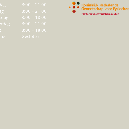
dag
8:00 – 21:00
ag
8:00 – 21:00
sdag
8:00 – 18:00
rdag
8:00 – 21:00
g
8:00 – 18:00
dag
Gesloten