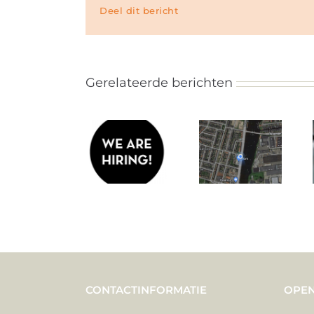
Deel dit bericht
Gerelateerde berichten
CONTACTINFORMATIE
OPEN