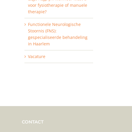
voor fysiotherapie of manuele
therapie?
Functionele Neurologische
Stoornis (FNS):
gespecialiseerde behandeling
in Haarlem
Vacature
CONTACT