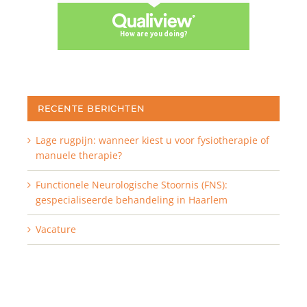
RECENTE BERICHTEN
Lage rugpijn: wanneer kiest u voor fysiotherapie of
manuele therapie?
Functionele Neurologische Stoornis (FNS):
gespecialiseerde behandeling in Haarlem
Vacature