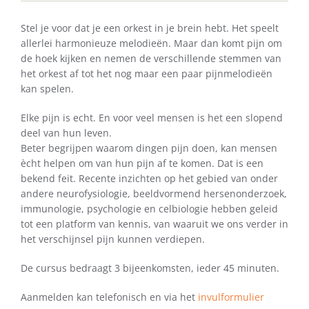
Stel je voor dat je een orkest in je brein hebt. Het speelt
allerlei harmonieuze melodieën. Maar dan komt pijn om
de hoek kijken en nemen de verschillende stemmen van
het orkest af tot het nog maar een paar pijnmelodieën
kan spelen.
Elke pijn is echt. En voor veel mensen is het een slopend
deel van hun leven.
Beter begrijpen waarom dingen pijn doen, kan mensen
ècht helpen om van hun pijn af te komen. Dat is een
bekend feit. Recente inzichten op het gebied van onder
andere neurofysiologie, beeldvormend hersenonderzoek,
immunologie, psychologie en celbiologie hebben geleid
tot een platform van kennis, van waaruit we ons verder in
het verschijnsel pijn kunnen verdiepen.
De cursus bedraagt 3 bijeenkomsten, ieder 45 minuten.
Aanmelden kan telefonisch en via het
invulformulier