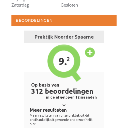
Zaterdag
Gesloten
BEOORDELINGEN