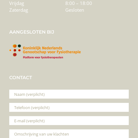
Vrijdag
8:00 – 18:00
Zaterdag
Gesloten
AANGESLOTEN BIJ
CONTACT