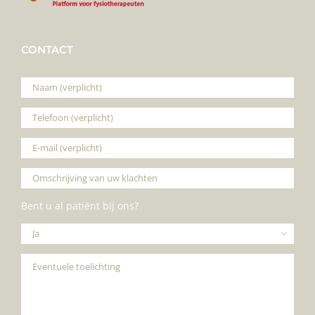
CONTACT
Bent u al patiënt bij ons?
