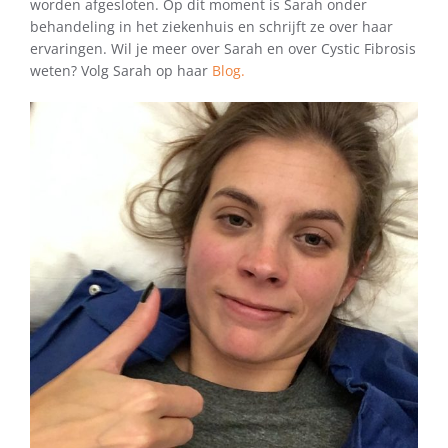
worden afgesloten. Op dit moment is Sarah onder
behandeling in het ziekenhuis en schrijft ze over haar
ervaringen. Wil je meer over Sarah en over Cystic Fibrosis
weten? Volg Sarah op haar
Blog.