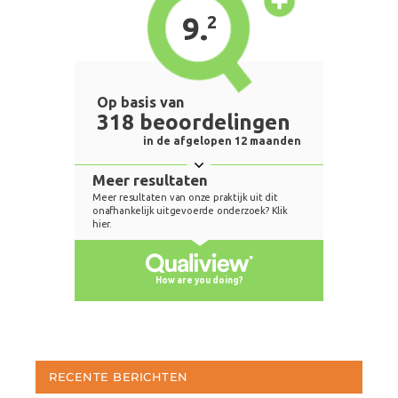
RECENTE BERICHTEN